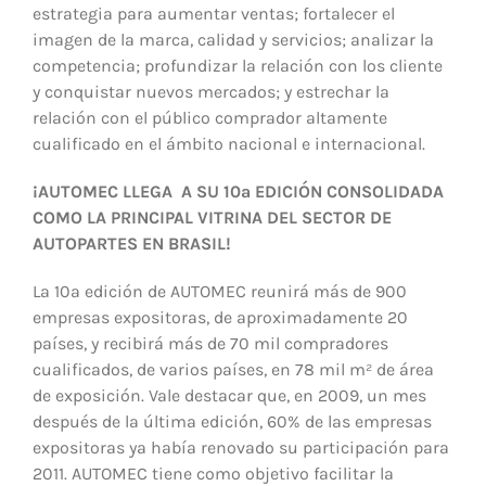
estrategia para aumentar ventas; fortalecer el
imagen de la marca, calidad y servicios; analizar la
competencia; profundizar la relación con los cliente
y conquistar nuevos mercados; y estrechar la
relación con el público comprador altamente
cualificado en el ámbito nacional e internacional.
¡AUTOMEC LLEGA A SU 10ª EDICIÓN CONSOLIDADA
COMO LA PRINCIPAL VITRINA DEL SECTOR DE
AUTOPARTES EN BRASIL!
La 10ª edición de AUTOMEC reunirá más de 900
empresas expositoras, de aproximadamente 20
países, y recibirá más de 70 mil compradores
cualificados, de varios países, en 78 mil m² de área
de exposición. Vale destacar que, en 2009, un mes
después de la última edición, 60% de las empresas
expositoras ya había renovado su participación para
2011. AUTOMEC tiene como objetivo facilitar la