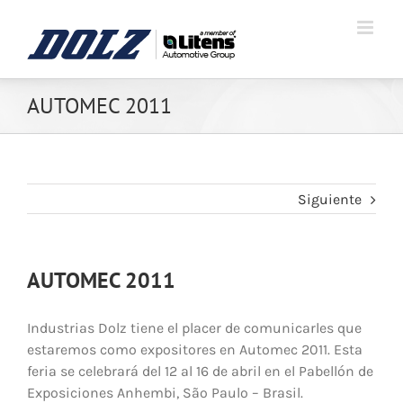
AUTOMEC 2011
Siguiente
AUTOMEC 2011
Industrias Dolz tiene el placer de comunicarles que
estaremos como expositores en Automec 2011. Esta
feria se celebrará del 12 al 16 de abril en el Pabellón de
Exposiciones Anhembi, São Paulo – Brasil.