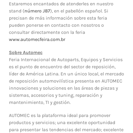
Estaremos encantados de atenderles en nuestro
stand (
número J87
), en el pabellón español. Si
precisan de más información sobre esta feria
pueden ponerse en contacto con nosotros o
consultar directamente con la feria
www.automecfeira.com.br
Sobre Automec
Feria Internacional de Autoparts, Equipos y Servicios
es el punto de encuentro del sector de reposición,
líder de América Latina. En un único local, el mercado
de reposición automovilística presenta en AUTOMEC
innovaciones y soluciones en las áreas de piezas y
sistemas, accesorios y tuning, reparación y
mantenimiento, TI y gestión.
AUTOMEC es la plataforma ideal para promover
productos y servicios; una excelente oportunidad
para presentar las tendencias del mercado; excelente