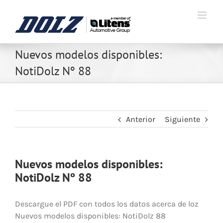
Nuevos modelos disponibles:
NotiDolz Nº 88
Anterior
Siguiente
Nuevos modelos disponibles:
NotiDolz Nº 88
Descargue el PDF con todos los datos acerca de loz
Nuevos modelos disponibles: NotiDolz 88