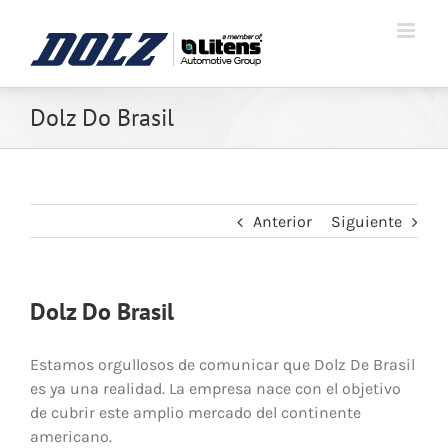
Dolz Do Brasil
Anterior
Siguiente
Dolz Do Brasil
Estamos orgullosos de comunicar que Dolz De Brasil
es ya una realidad. La empresa nace con el objetivo
de cubrir este amplio mercado del continente
americano.