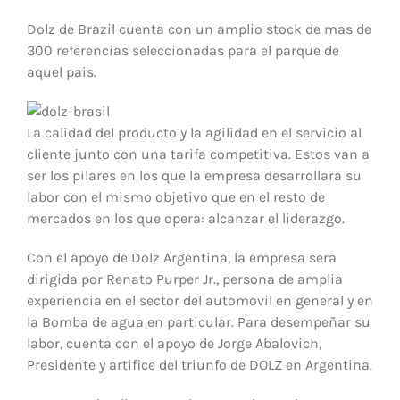
Dolz de Brazil cuenta con un amplio stock de mas de
300 referencias seleccionadas para el parque de
aquel pais.
La calidad del producto y la agilidad en el servicio al
cliente junto con una tarifa competitiva. Estos van a
ser los pilares en los que la empresa desarrollara su
labor con el mismo objetivo que en el resto de
mercados en los que opera: alcanzar el liderazgo.
Con el apoyo de Dolz Argentina, la empresa sera
dirigida por Renato Purper Jr., persona de amplia
experiencia en el sector del automovil en general y en
la Bomba de agua en particular. Para desempeñar su
labor, cuenta con el apoyo de Jorge Abalovich,
Presidente y artifice del triunfo de DOLZ en Argentina.