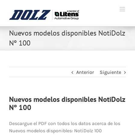
Nuevos modelos disponibles NotiDolz
Nº 100
Anterior
Siguiente
Nuevos modelos disponibles NotiDolz
Nº 100
Descargue el PDF con todos los datos acerca de los
Nuevos modelos disponibles: NotiDolz 100